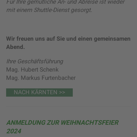
Für Ihre gemütliche An- und Abreise ist wieder
mit einem Shuttle-Dienst gesorgt.
Wir freuen uns auf Sie und einen gemeinsamen
Abend.
Ihre Geschäftsführung
Mag. Hubert Schenk
Mag. Markus Furtenbacher
NACH KÄRNTEN >>
ANMELDUNG ZUR WEIHNACHTSFEIER
2024