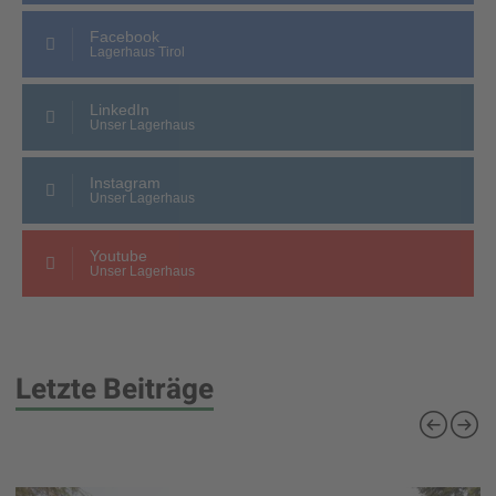
Facebook
Lagerhaus Tirol
LinkedIn
Unser Lagerhaus
Instagram
Unser Lagerhaus
Youtube
Unser Lagerhaus
Letzte Beiträge