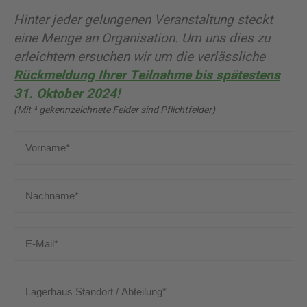
Hinter jeder gelungenen Veranstaltung steckt
eine Menge an Organisation. Um uns dies zu
erleichtern ersuchen wir um die verlässliche
Rückmeldung Ihrer Teilnahme bis spätestens
31. Oktober 2024!
(Mit * gekennzeichnete Felder sind Pflichtfelder)