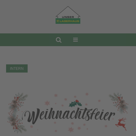
INTERN