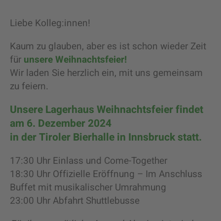
Liebe Kolleg:innen!
Kaum zu glauben, aber es ist schon wieder Zeit
für
u
nser
e Weihnachtsfeier!
Wir laden Sie herzlich ein, mit uns gemeinsam
zu feiern.
Unsere Lagerhaus Weihnachtsfeier findet
am 6. Dezember 2024
in der Tiroler Bierhalle in Innsbruck statt.
17:30 Uhr Einlass und Come-Together
18:30 Uhr Offizielle Eröffnung – Im Anschluss
Buffet mit musikalischer Umrahmung
23:00 Uhr Abfahrt Shuttlebusse