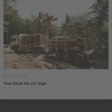
14. JULI 2026
Vom Stock bis zur Säge