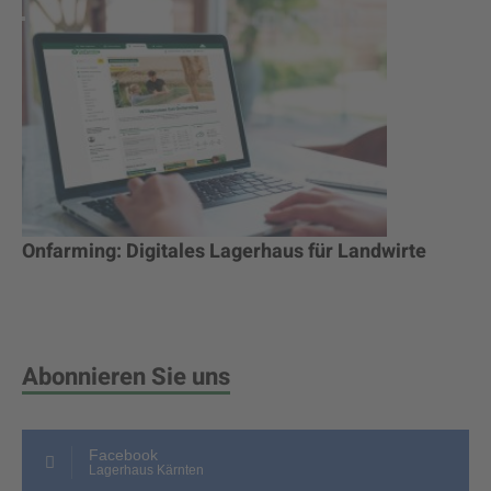
Onfarming: Digitales Lagerhaus für Landwirte
Abonnieren Sie uns
Facebook
Lagerhaus Kärnten