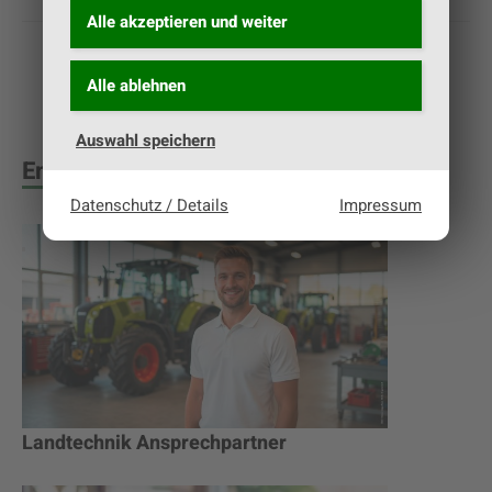
Alle akzeptieren und
weiter
Alle ablehnen
Auswahl speichern
Empfehlungen
Datenschutz / Details
Impressum
Landtechnik Ansprechpartner