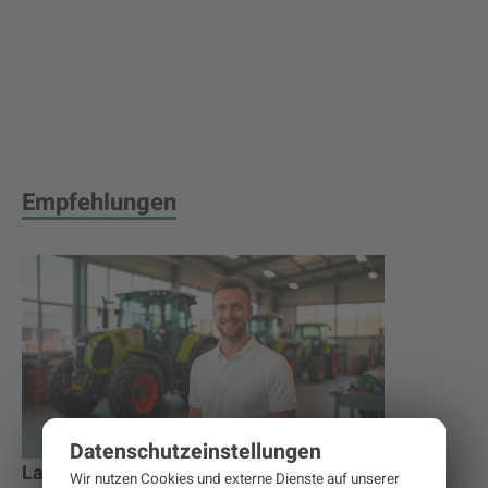
Empfehlungen
Datenschutz­einstellungen
Landtechnik Ansprechpartner
Wir nutzen Cookies und externe Dienste auf unserer