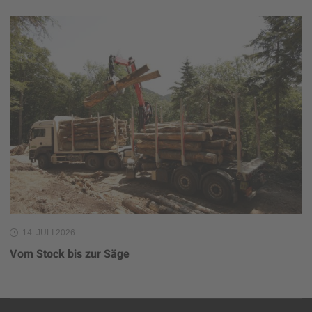
14. JULI 2026
Vom Stock bis zur Säge