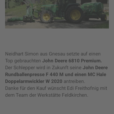
Neidhart Simon aus Gnesau setzte auf einen
Top gebrauchten
John Deere 6810 Premium.
Der Schlepper wird in Zukunft seine
John Deere
Rundballenpresse F 440 M und einen MC Hale
Doppelarmwickler W 2020
antreiben.
Danke für den Kauf wünscht Edi Freithofnig mit
dem Team der Werkstätte Feldkirchen.