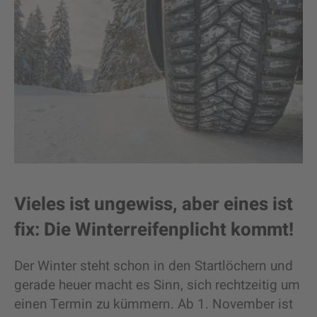
Vieles ist ungewiss, aber eines ist
fix: Die Winterreifenplicht kommt!
Der Winter steht schon in den Startlöchern und
gerade heuer macht es Sinn, sich rechtzeitig um
einen Termin zu kümmern. Ab 1. November ist