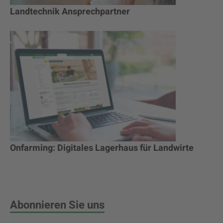
Landtechnik Ansprechpartner
Onfarming: Digitales Lagerhaus für Landwirte
Abonnieren Sie uns