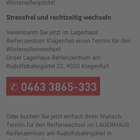
Winterreifenplicht!
Stressfrei und rechtzeitig wechseln
Vereinbaren Sie jetzt im Lagerhaus
Reifenzentrum Klagenfurt einen Termin für den
Winterreifenwechsel:
Unser Lagerhaus Reifenzentrum am
Rudolfsbahngürtel 22, 9020 Klagenfurt
Oder buchen Sie jetzt einfach Ihren Wunsch-
Termin für den Reifenwechsel im LAGERHAUS
Reifenzentrum am Rudolfsbahngürtel in