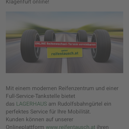
Klagenfurt online!
Mit einem modernen Reifenzentrum und einer
Full-Service-Tankstelle bietet
das
LAGERHAUS
am Rudolfsbahngürtel ein
perfektes Service für Ihre Mobilität.
Kunden können auf unserer
Onlineplattform
www.reifentausch.at
ihren