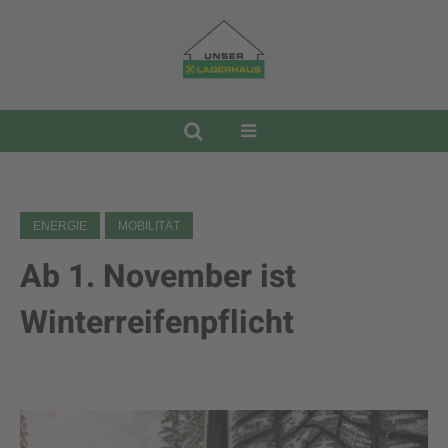
ENERGIE
MOBILITÄT
Ab 1. November ist
Winterreifenpflicht