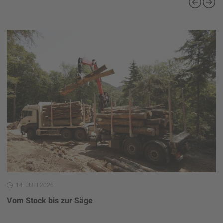
14. JULI 2026
Vom Stock bis zur Säge