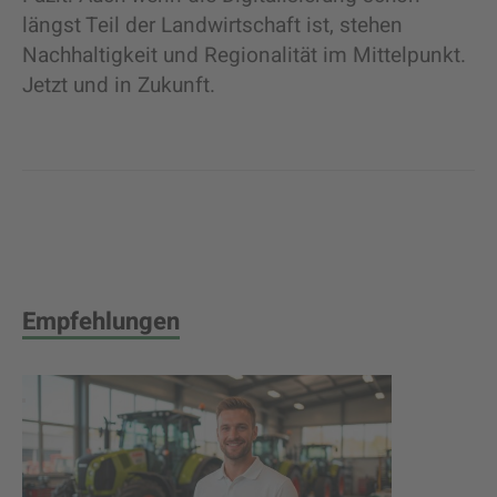
längst Teil der Landwirtschaft ist, stehen
Nachhaltigkeit und Regionalität im Mittelpunkt.
Jetzt und in Zukunft.
Empfehlungen