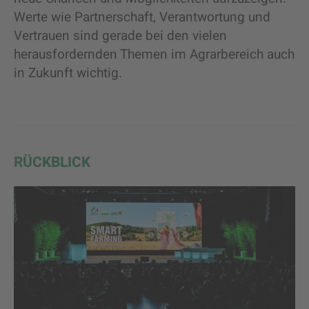
Werte wie Partnerschaft, Verantwortung und
Vertrauen sind gerade bei den vielen
herausfordernden Themen im Agrarbereich auch
in Zukunft wichtig.
RÜCKBLICK