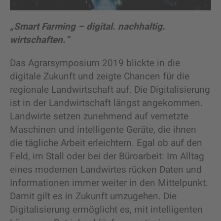
„Smart Farming – digital. nachhaltig.
wirtschaften.“
Das Agrarsymposium 2019 blickte in die
digitale Zukunft und zeigte Chancen für die
regionale Landwirtschaft auf. Die Digitalisierung
ist in der Landwirtschaft längst angekommen.
Landwirte setzen zunehmend auf vernetzte
Maschinen und intelligente Geräte, die ihnen
die tägliche Arbeit erleichtern. Egal ob auf den
Feld, im Stall oder bei der Büroarbeit: Im Alltag
eines modernen Landwirtes rücken Daten und
Informationen immer weiter in den Mittelpunkt.
Damit gilt es in Zukunft umzugehen. Die
Digitalisierung ermöglicht es, mit intelligenten