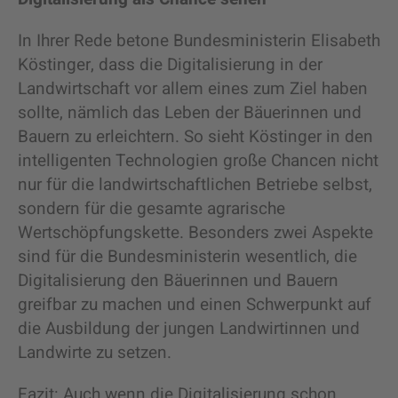
In Ihrer Rede betone Bundesministerin Elisabeth
Köstinger, dass die Digitalisierung in der
Landwirtschaft vor allem eines zum Ziel haben
sollte, nämlich das Leben der Bäuerinnen und
Bauern zu erleichtern. So sieht Köstinger in den
intelligenten Technologien große Chancen nicht
nur für die landwirtschaftlichen Betriebe selbst,
sondern für die gesamte agrarische
Wertschöpfungskette. Besonders zwei Aspekte
sind für die Bundesministerin wesentlich, die
Digitalisierung den Bäuerinnen und Bauern
greifbar zu machen und einen Schwerpunkt auf
die Ausbildung der jungen Landwirtinnen und
Landwirte zu setzen.
Fazit: Auch wenn die Digitalisierung schon