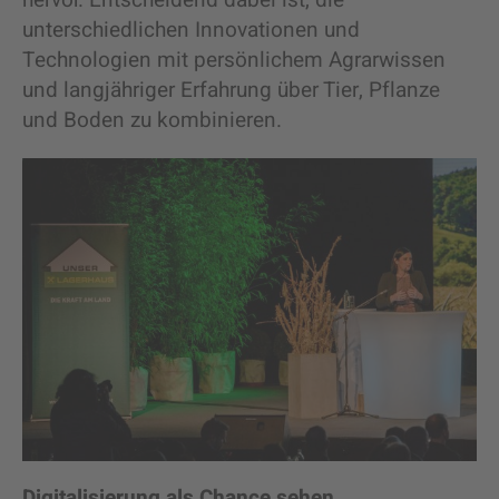
hervor. Entscheidend dabei ist, die
unterschiedlichen Innovationen und
Technologien mit persönlichem Agrarwissen
und langjähriger Erfahrung über Tier, Pflanze
und Boden zu kombinieren.
Digitalisierung als Chance sehen