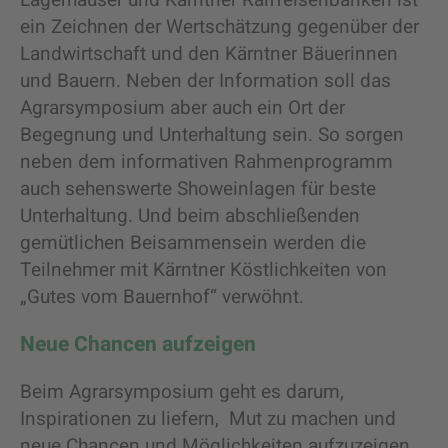
ein Zeichnen der Wertschätzung gegenüber der
Landwirtschaft und den Kärntner Bäuerinnen
und Bauern. Neben der Information soll das
Agrarsymposium aber auch ein Ort der
Begegnung und Unterhaltung sein. So sorgen
neben dem informativen Rahmenprogramm
auch sehenswerte Showeinlagen für beste
Unterhaltung. Und beim abschließenden
gemütlichen Beisammensein werden die
Teilnehmer mit Kärntner Köstlichkeiten von
„Gutes vom Bauernhof“ verwöhnt.
Neue Chancen aufzeigen
Beim Agrarsymposium geht es darum,
Inspirationen zu liefern, Mut zu machen und
neue Chancen und Möglichkeiten aufzuzeigen.