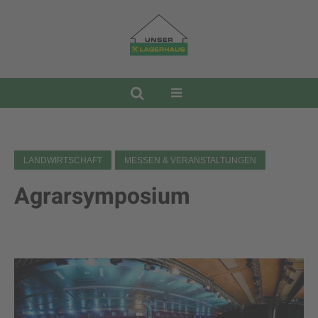
LANDWIRTSCHAFT
MESSEN & VERANSTALTUNGEN
Agrarsymposium