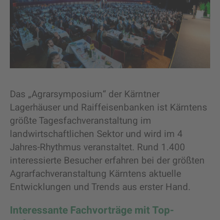
Das „Agrarsymposium“ der Kärntner
Lagerhäuser und Raiffeisenbanken ist Kärntens
größte Tagesfachveranstaltung im
landwirtschaftlichen Sektor und wird im 4
Jahres-Rhythmus veranstaltet. Rund 1.400
interessierte Besucher erfahren bei der größten
Agrarfachveranstaltung Kärntens aktuelle
Entwicklungen und Trends aus erster Hand.
Interessante Fachvorträge mit Top-