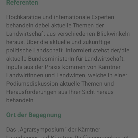
Referenten
Hochkarätige und internationale Experten
behandeln dabei aktuelle Themen der
Landwirtschaft aus verschiedenen Blickwinkeln
heraus. Über die aktuelle und zukünftige
politische Landschaft informiert stehst der/die
aktuelle BundesministerIn für Landwirtschaft.
Inputs aus der Praxis kommen von Kärntner
Landwirtinnen und Landwirten, welche in einer
Podiumsdiskussion aktuelle Themen und
Herausforderungen aus Ihrer Sicht heraus
behandeln.
Ort der Begegnung
Das „Agrarsymposium“ der Kärntner
Lagerhäuser und Kärntner Raiffeisenbanken ist