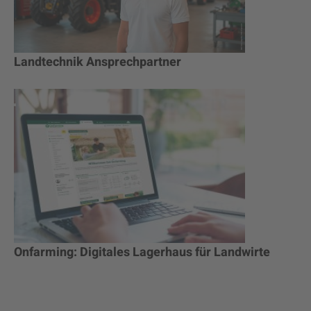
Landtechnik Ansprechpartner
Onfarming: Digitales Lagerhaus für Landwirte