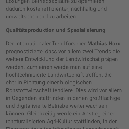
Lösungen Betriebsabläufe zu optimieren,
dadurch kosteneffizienter, nachhaltig und
umweltschonend zu arbeiten.
Qualitätsproduktion und Spezialisierung
Der internationaler Trendforscher
Mathias Horx
prognostizierte, dass vor allem zwei Trends die
weitere Entwicklung der Landwirtschat prägen
werden. Zum einen werde man auf eine
hochtechnisierte Landwirtschaft treffen, die
eher in Richtung einer biologischen
Rohstoffwirtschaft tendiere. Dies wird vor allem
in Gegenden stattfinden in denen großflächige
und digitalisierte Betriebe weiter wachsen
können. Gleichzeitig werde ein Anstieg einer
renaturalisierten Agri-Kultur stattfinden, in der