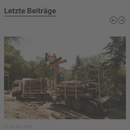
Letzte Beiträge
14. JULI 2026