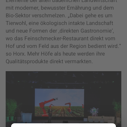
Elemente der alten bäuerlichen Landwirtschaft
mit moderner, bewusster Ernährung und dem
Bio-Sektor verschmelzen. „Dabei gehe es um
Tierwohl, eine ökologisch intakte Landschaft
und neue Formen der ‚direkten Gastronomie‘,
wo das Feinschmecker-Restaurant direkt vom
Hof und vom Feld aus der Region bedient wird.“
so Horx. Mehr Höfe als heute werden ihre
Qualitätsprodukte direkt vermarkten.