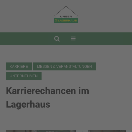
KARRIERE
MESSEN & VERANSTALTUNGEN
UNTERNEHMEN
Karrierechancen im
Lagerhaus