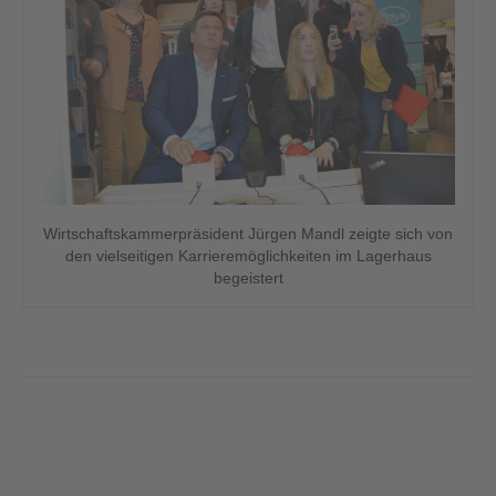
Wirtschaftskammerpräsident Jürgen Mandl zeigte sich von
den vielseitigen Karrieremöglichkeiten im Lagerhaus
begeistert