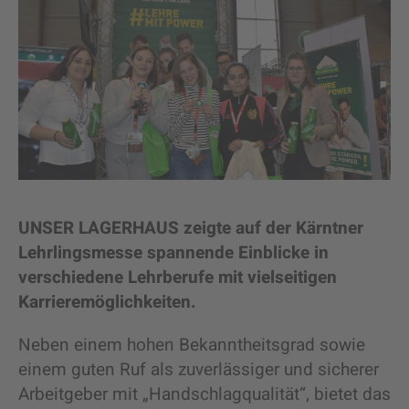
UNSER LAGERHAUS zeigte auf der Kärntner
Lehrlingsmesse spannende Einblicke in
verschiedene Lehrberufe mit vielseitigen
Karrieremöglichkeiten.
Neben einem hohen Bekanntheitsgrad sowie
einem guten Ruf als zuverlässiger und sicherer
Arbeitgeber mit „Handschlagqualität“, bietet das