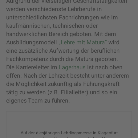
Aufgrund der vielseitigen Geschäftstätigkeiten
werden verschiedenste Lehrberufe in
unterschiedlichsten Fachrichtungen wie im
kaufmännischen, technischen oder
handwerklichen Bereich geboten. Mit dem
Ausbildungsmodell
„Lehre mit Matura“
wird
eine zusätzliche Aufwertung der beruflichen
Fachkompetenz durch die Matura geboten.
Die Karriereleiter im
Lagerhaus
ist nach oben
offen: Nach der Lehrzeit besteht unter anderem
die Möglichkeit zukünftig als Führungskraft
tätig zu werden (z.B. Filialleiter) und so ein
eigenes Team zu führen.
Auf der diesjährigen Lehrlingsmesse in Klagenfurt