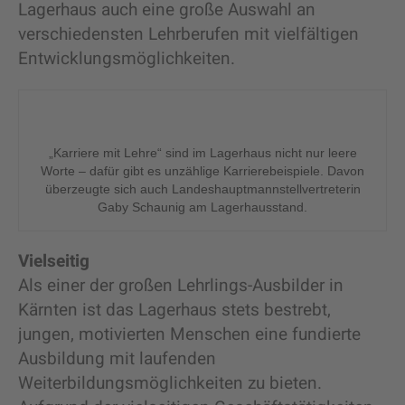
Lagerhaus auch eine große Auswahl an
verschiedensten Lehrberufen mit vielfältigen
Entwicklungsmöglichkeiten.
„Karriere mit Lehre“ sind im Lagerhaus nicht nur leere
Worte – dafür gibt es unzählige Karrierebeispiele. Davon
überzeugte sich auch Landeshauptmannstellvertreterin
Gaby Schaunig am Lagerhausstand.
Vielseitig
Als einer der großen Lehrlings-Ausbilder in
Kärnten ist das Lagerhaus stets bestrebt,
jungen, motivierten Menschen eine fundierte
Ausbildung mit laufenden
Weiterbildungsmöglichkeiten zu bieten.