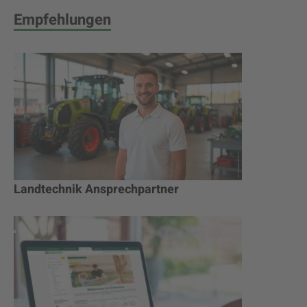
Empfehlungen
Landtechnik Ansprechpartner