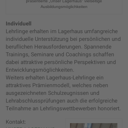
präsentierte „Unser Lagerhaus“ vielseitige
Ausbildungsmöglichkeiten
Individuell
Lehrlinge erhalten im Lagerhaus umfangreiche
individuelle Unterstützung bei persönlichen und
beruflichen Herausforderungen. Spannende
Trainings, Seminare und Coachings schaffen
dabei attraktive persönliche Perspektiven und
Entwicklungsmöglichkeiten.
Weiters erhalten Lagerhaus-Lehrlinge ein
attraktives Prämienmodell, welches neben
ausgezeichneten Schulzeugnissen und
Lehrabschlussprüfungen auch die erfolgreiche
Teilnahme an Lehrlingswettbewerben honoriert.
Kontakt: